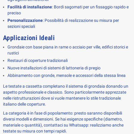
Facilità di installazione
: Bordi sagomati per un fissaggio rapido e
preciso
Personalizzazione
: Possibilità di realizzazione su misura per
sezioni speciali
Applicazioni Ideali
Grondaie con base piana in rame o acciaio per ville, edifici storici e
rustici
Restauri di coperture tradizionali
Nuove installazioni di sistemi di lattoneria di pregio
Abbinamento con gronde, mensole e accessori della stessa linea
Le testate a cassetta completano il sistema di grondaia donando un 
aspetto professionale e classico. Sono particolarmente apprezzate 
nelle ristrutturazioni dove si vuole mantenere lo stile tradizionale 
italiano delle coperture.
La categoria è in fase di popolamento: presto saranno disponibili 
diversi modelli e dimensioni. Se hai esigenze specifiche (diametro, 
materiale o quantità), contattaci su Whatsapp: realizziamo anche 
testate su misura con tempi rapidi.