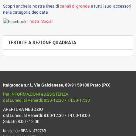
Scopri anche la nostra linea di 
canali di gronda 
e tutti i suoi accessori 
nella categoria dedicata
I nostri Social
TESTATE A SEZIONE QUADRATA
Italgronda s.r.l., Via Galcianese, 89/91 59100 Prato (PO)
Per INFORMAZIONI e ASSISTENZA
dal Lunedì al Venerdì: 8:30-12:30 / 14:30-17:30
APERTURA NEGOZIO
dal Lunedì al Venerdì: 8:00-12:30 / 14:00-18:00
Sabato 8:00 - 12:00
Iscrizione REA N. 479769