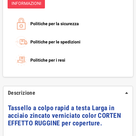
INFORMAZIONI
Politiche per la sicurezza
Politiche per le spedizioni
Politiche per i resi
Descrizione
Tassello a colpo rapid a testa Larga in
acciaio zincato verniciato color CORTEN
EFFETTO RUGGINE per coperture.