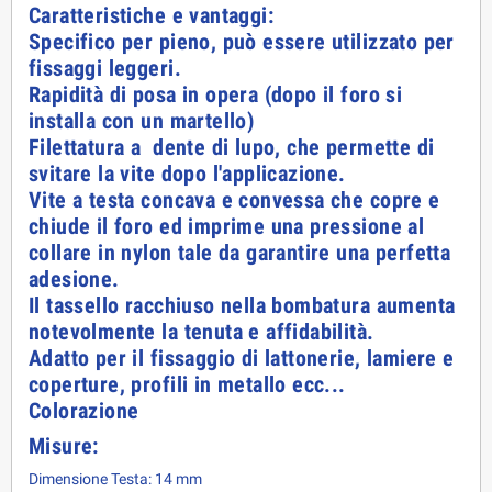
Caratteristiche e vantaggi:
Specifico per pieno, può essere utilizzato per
fissaggi leggeri.
Rapidità di posa in opera (dopo il foro si
installa con un martello)
Filettatura a dente di lupo, che permette di
svitare la vite dopo l'applicazione.
Vite a testa concava e convessa che copre e
chiude il foro ed imprime una pressione al
collare in nylon tale da garantire una perfetta
adesione.
Il tassello racchiuso nella bombatura aumenta
notevolmente la tenuta e affidabilità.
Adatto per il fissaggio di lattonerie, lamiere e
coperture, profili in metallo ecc...
Colorazione
Misure:
Dimensione Testa: 14 mm