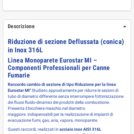
Descrizione
Riduzione di sezione Deflussata (conica) 
in Inox 316L
Linea Monoparete Eurostar MI – 
Componenti Professionali per Canne 
Fumarie
Raccordo cambio di sezione di tipo Riduzione per la linea 
Eurostar MI"
Studiato appositamente per ridurre le sezioni di
tubo di diametro differente senza interrompere l’ottimizzazione
dei flussi fluido-dinamici dei prodotti della combustione.
Presenta il bicchiere maschio nel diametro
maggiore.
indispensabili per la realizzazione di impianti di 
evacuazione fumi, gas, aria, vapore, monoparete.
Questi raccordi, realizzati in 
acciaio inox AISI 316L