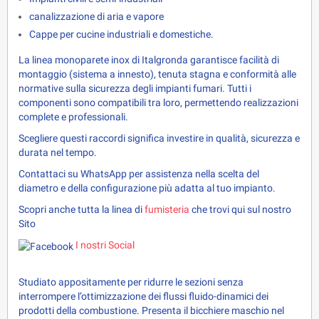
canalizzazione di aria e vapore
Cappe per cucine industriali e domestiche.
La linea monoparete inox di Italgronda garantisce facilità di 
montaggio (sistema a innesto), tenuta stagna e conformità alle 
normative sulla sicurezza degli impianti fumari. Tutti i 
componenti sono compatibili tra loro, permettendo realizzazioni 
complete e professionali.
Scegliere questi raccordi significa investire in qualità, sicurezza e 
durata nel tempo.
Contattaci su WhatsApp per assistenza nella scelta del 
diametro e della configurazione più adatta al tuo impianto.
Scopri anche tutta la linea di 
fumisteria 
che trovi qui sul nostro 
Sito
I nostri Social
Studiato appositamente per ridurre le sezioni senza
interrompere l’ottimizzazione dei flussi fluido-dinamici dei
prodotti della combustione. Presenta il bicchiere maschio nel