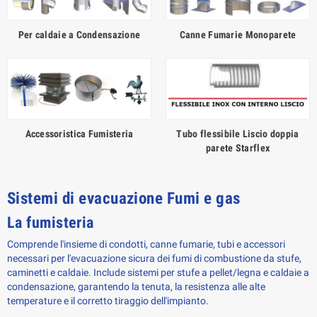
Per caldaie a Condensazione
Canne Fumarie Monoparete
Accessoristica Fumisteria
Tubo flessibile Liscio doppia
parete Starflex
Sistemi di evacuazione Fumi e gas
La fumisteria
Comprende l'insieme di condotti, canne fumarie, tubi e accessori
necessari per l'evacuazione sicura dei fumi di combustione da stufe,
caminetti e caldaie. Include sistemi per stufe a pellet/legna e caldaie a
condensazione, garantendo la tenuta, la resistenza alle alte
temperature e il corretto tiraggio dell'impianto.