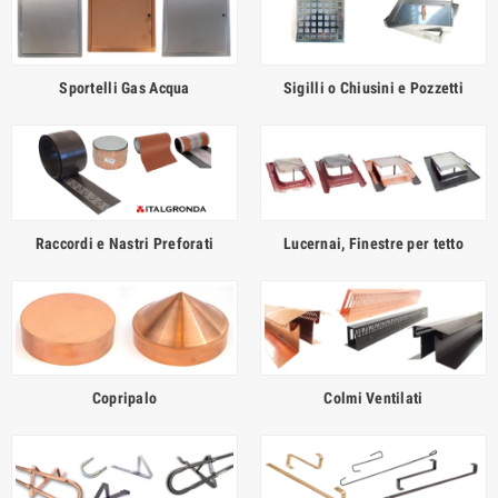
Sportelli Gas Acqua
Sigilli o Chiusini e Pozzetti
Raccordi e Nastri Preforati
Lucernai, Finestre per tetto
Copripalo
Colmi Ventilati