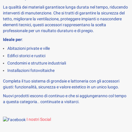
La qualità dei materiali garantisce lunga durata nel tempo, riducendo 
interventi di manutenzione. Che si tratti di garantire la sicurezza del 
tetto, migliorare la ventilazione, proteggere impianti o nascondere 
elementi tecnici, questi accessori rappresentano la scelta 
professionale per un risultato duraturo e di pregio.
Ideale per
:
Abitazioni private e ville
Edifici storici e rustici
Condomini e strutture industriali
Installazioni fotovoltaiche
Completa il tuo sistema di grondaie e lattoneria con gli accessori 
giusti: funzionalità, sicurezza e valore estetico in un unico luogo.
Nuovi prodotti escono di continuo e che si aggiungeranno col tempo 
a questa categoria.. continuate a visitarci.
I nostri Social