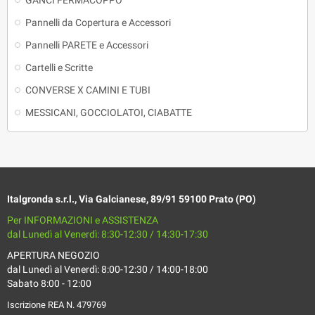
Pannelli da Copertura e Accessori
Pannelli PARETE e Accessori
Cartelli e Scritte
CONVERSE X CAMINI E TUBI
MESSICANI, GOCCIOLATOI, CIABATTE
Italgronda s.r.l., Via Galcianese, 89/91 59100 Prato (PO)
Per INFORMAZIONI e ASSISTENZA
dal Lunedì al Venerdì: 8:30-12:30 / 14:30-17:30
APERTURA NEGOZIO
dal Lunedì al Venerdì: 8:00-12:30 / 14:00-18:00
Sabato 8:00 - 12:00
Iscrizione REA N. 479769