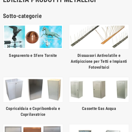
Sotto-categorie
Segnavento e Sfere Tornite
Dissuasori Antivolatile e
Antipiccione per Tetti e Impianti
Fotovoltaici
Copricaldaia e Copribombola e
Cassette Gas Acqua
Coprilavatrice