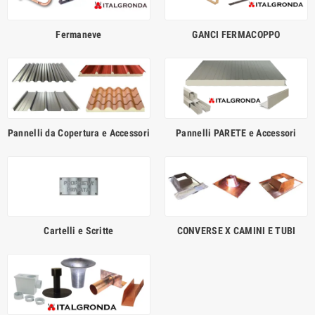
Fermaneve
GANCI FERMACOPPO
Pannelli da Copertura e Accessori
Pannelli PARETE e Accessori
Cartelli e Scritte
CONVERSE X CAMINI E TUBI