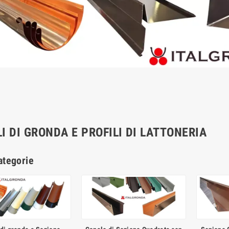
I DI GRONDA E PROFILI DI LATTONERIA
ategorie