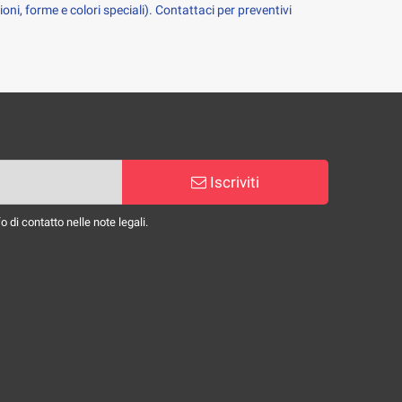
oni, forme e colori speciali). Contattaci per preventivi 
Iscriviti
 di contatto nelle note legali.