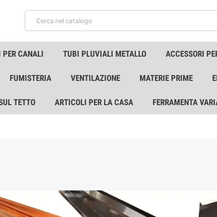
 PER CANALI
TUBI PLUVIALI METALLO
ACCESSORI PE
FUMISTERIA
VENTILAZIONE
MATERIE PRIME
E
 SUL TETTO
ARTICOLI PER LA CASA
FERRAMENTA VARI