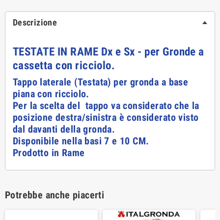
Descrizione
TESTATE IN RAME Dx e Sx - per Gronde a
cassetta con ricciolo.
Tappo laterale (Testata) per gronda a base
piana con ricciolo.
Per la scelta del tappo va considerato che la
posizione destra/sinistra è considerato visto
dal davanti della gronda.
Disponibile nella basi 7 e 10 CM.
Prodotto in Rame
Potrebbe anche piacerti