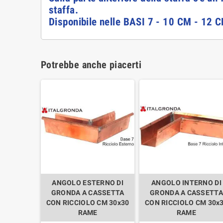
staffa.
Disponibile nelle BASI 7 - 10 CM - 12 
Potrebbe anche piacerti
ANGOLO ESTERNO DI
ANGOLO INTERNO DI
GRONDA A CASSETTA
GRONDA A CASSETTA
CON RICCIOLO CM 30x30
CON RICCIOLO CM 30x
RAME
RAME