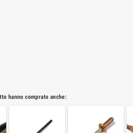
otto hanno comprato anche: