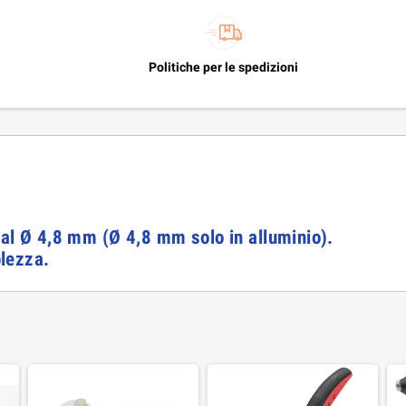
Politiche per le spedizioni
4 al Ø 4,8 mm (Ø 4,8 mm solo in alluminio).
lezza.