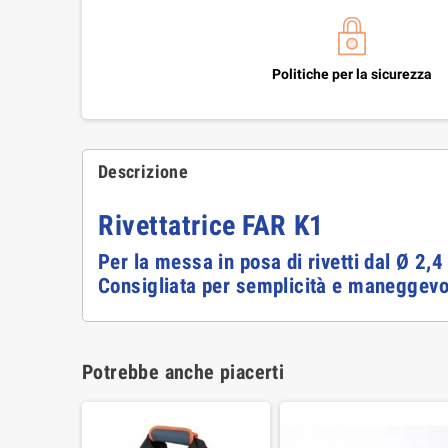
Politiche per la sicurezza
Descrizione
Rivettatrice FAR K1
Per la messa in posa di rivetti dal Ø 2,
Consigliata per semplicità e maneggevo
Potrebbe anche piacerti