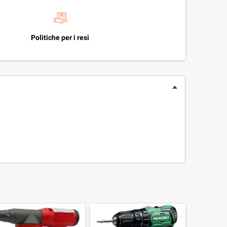
Politiche per i resi