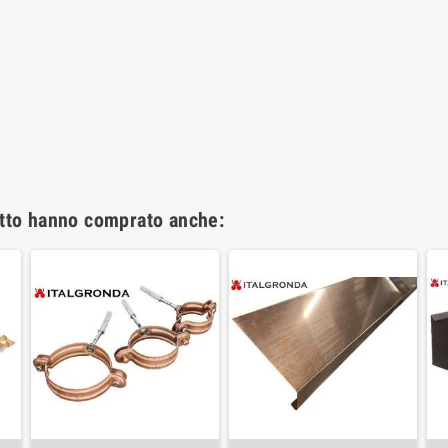
otto hanno comprato anche: