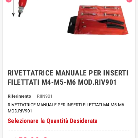
RIVETTATRICE MANUALE PER INSERTI
FILETTATI M4-M5-M6 MOD.RIV901
Riferimento
RIIN901
RIVETTATRICE MANUALE PER INSERTI FILETTATI M4-M5-M6
MOD.RIV901
Selezionare la Quantità Desiderata