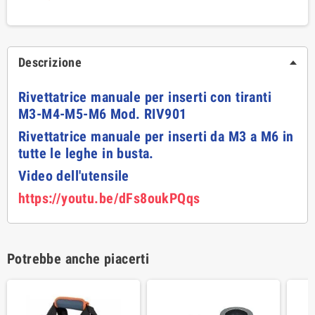
Descrizione
Rivettatrice manuale per inserti con tiranti
M3-M4-M5-M6 Mod. RIV901
Rivettatrice manuale per inserti da M3 a M6 in
tutte le leghe in busta.
Video dell'utensile
https://youtu.be/dFs8oukPQqs
Potrebbe anche piacerti