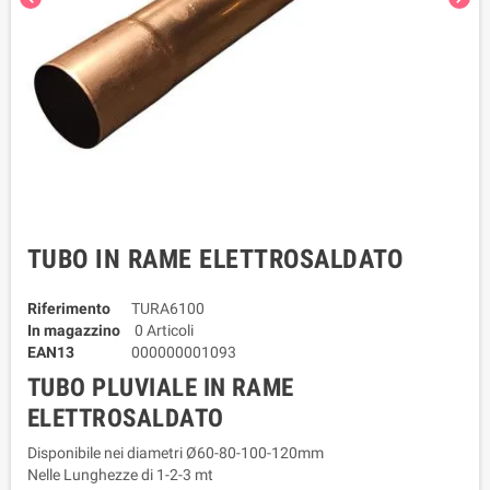
TUBO IN RAME ELETTROSALDATO
Riferimento
TURA6100
In magazzino
0 Articoli
EAN13
000000001093
TUBO PLUVIALE IN RAME
ELETTROSALDATO
Disponibile nei diametri Ø60-80-100-120mm
Nelle Lunghezze di 1-2-3 mt