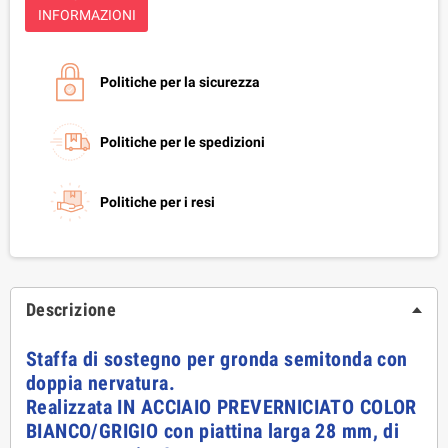
INFORMAZIONI
Politiche per la sicurezza
Politiche per le spedizioni
Politiche per i resi
Descrizione
Staffa di sostegno per gronda semitonda con
doppia nervatura.
Realizzata IN ACCIAIO PREVERNICIATO COLOR
BIANCO/GRIGIO con piattina larga 28 mm, di