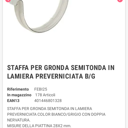
STAFFA PER GRONDA SEMITONDA IN
LAMIERA PREVERNICIATA B/G
Riferimento
FEBI25
In magazzino
178 Articoli
EAN13
401446801328
STAFFA PER GRONDA SEMITONDA IN LAMIERA
PREVERNICIATA COLOR BIANCO/GRIGIO CON DOPPIA
NERVATURA.
MISURE DELLA PIATTINA 28X2 mm.