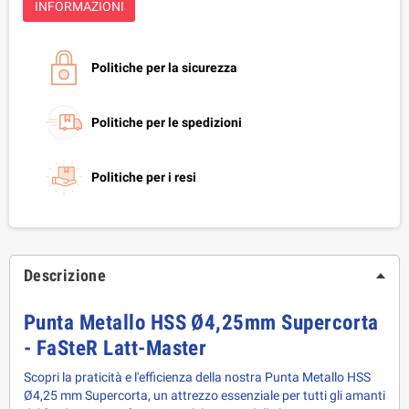
INFORMAZIONI
Politiche per la sicurezza
Politiche per le spedizioni
Politiche per i resi
Descrizione
Punta Metallo HSS Ø4,25mm Supercorta
- FaSteR Latt-Master
Scopri la praticità e l'efficienza della nostra Punta Metallo HSS
Ø4,25 mm Supercorta, un attrezzo essenziale per tutti gli amanti