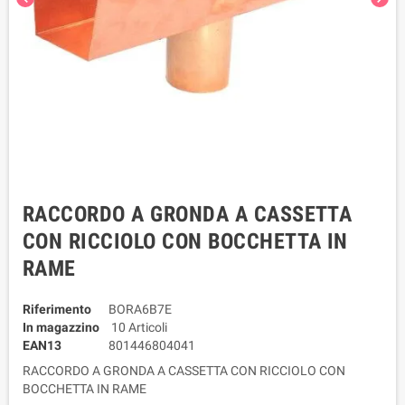
RACCORDO A GRONDA A CASSETTA
CON RICCIOLO CON BOCCHETTA IN
RAME
Riferimento
BORA6B7E
In magazzino
10 Articoli
EAN13
801446804041
RACCORDO A GRONDA A CASSETTA CON RICCIOLO CON
BOCCHETTA IN RAME