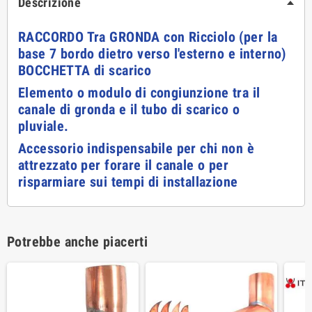
Descrizione
RACCORDO Tra GRONDA con Ricciolo (per la
base 7 bordo dietro verso l'esterno e interno)
BOCCHETTA di scarico
Elemento o modulo di congiunzione tra il
canale di gronda e il tubo di scarico o
pluviale.
Accessorio indispensabile per chi non è
attrezzato per forare il canale o per
risparmiare sui tempi di installazione
Potrebbe anche piacerti