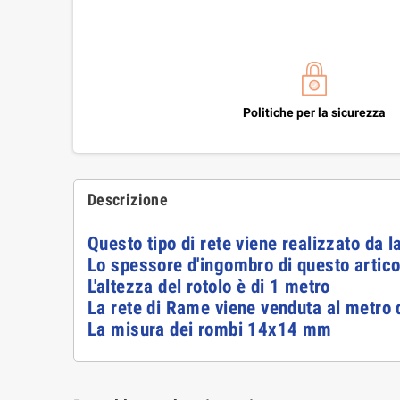
Politiche per la sicurezza
Descrizione
Questo tipo di rete viene realizzato da l
Lo spessore d'ingombro di questo artico
L'altezza del rotolo è di 1 metro
La rete di Rame viene venduta al metro 
La misura dei rombi 14x14 mm