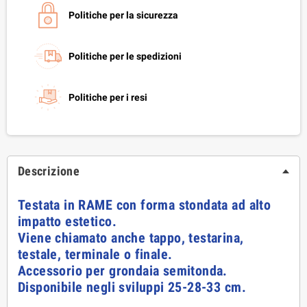
Politiche per la sicurezza
Politiche per le spedizioni
Politiche per i resi
Descrizione
Testata in RAME con forma stondata ad alto
impatto estetico.
Viene chiamato anche tappo, testarina,
testale, terminale o finale.
Accessorio per grondaia semitonda.
Disponibile negli sviluppi 25-28-33 cm.