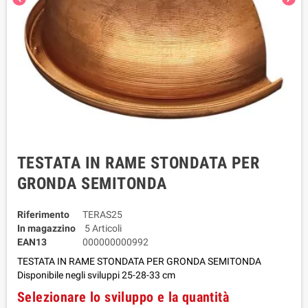
TESTATA IN RAME STONDATA PER
GRONDA SEMITONDA
Riferimento
TERAS25
In magazzino
5 Articoli
EAN13
000000000992
TESTATA IN RAME STONDATA PER GRONDA SEMITONDA
Disponibile negli sviluppi 25-28-33 cm
Selezionare lo sviluppo e la quantità