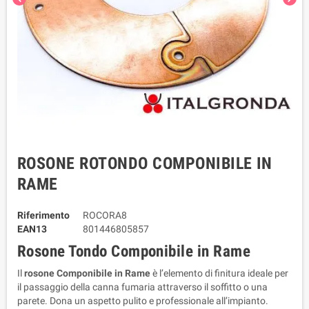
ROSONE ROTONDO COMPONIBILE IN
RAME
Riferimento
ROCORA8
EAN13
801446805857
Rosone Tondo Componibile in Rame 
Il 
rosone Componibile in Rame
 è l’elemento di finitura ideale per 
il passaggio della canna fumaria attraverso il soffitto o una 
parete. Dona un aspetto pulito e professionale all’impianto.