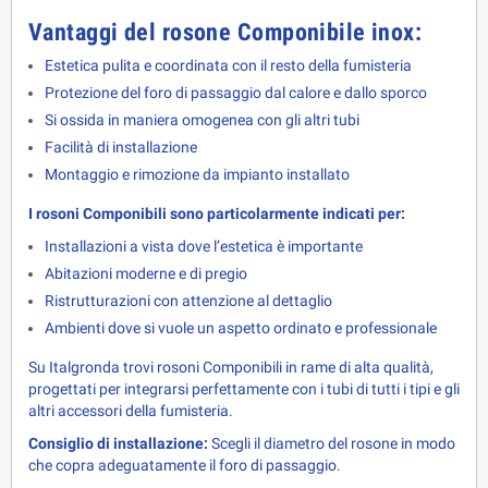
Vantaggi del rosone Componibile inox:
Estetica pulita e coordinata con il resto della fumisteria
Protezione del foro di passaggio dal calore e dallo sporco
Si ossida in maniera omogenea con gli altri tubi
Facilità di installazione
Montaggio e rimozione da impianto installato
I rosoni Componibili sono particolarmente indicati per:
Installazioni a vista dove l’estetica è importante
Abitazioni moderne e di pregio
Ristrutturazioni con attenzione al dettaglio
Ambienti dove si vuole un aspetto ordinato e professionale
Su Italgronda trovi rosoni Componibili in rame di alta qualità, 
progettati per integrarsi perfettamente con i tubi di tutti i tipi e gli 
altri accessori della fumisteria.
Consiglio di installazione:
 Scegli il diametro del rosone in modo 
che copra adeguatamente il foro di passaggio.