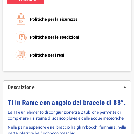
Politiche per la sicurezza
Politiche per le spedizioni
Politiche per i resi
Descrizione
TI in Rame con angolo del braccio di 88°.
La TI è un elemento di congiunzione tra 2 tubi che permette di
completare il sistema di scarico pluviale delle acque meteoriche.
Nella parte superiore e nel braccio ha gli imbocchi femmina, nella
parte inferiore ha l' imbocco maschio.