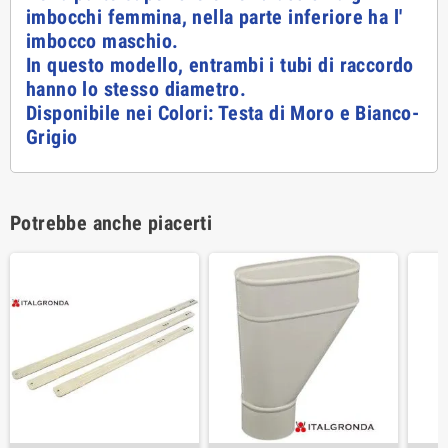
imbocchi femmina, nella parte inferiore ha l'
imbocco maschio.
In questo modello, entrambi i tubi di raccordo
hanno lo stesso diametro.
Disponibile nei Colori: Testa di Moro e Bianco-
Grigio
Potrebbe anche piacerti