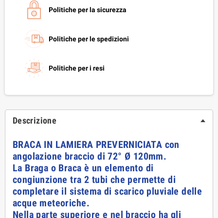
Politiche per la sicurezza
Politiche per le spedizioni
Politiche per i resi
Descrizione
BRACA IN LAMIERA PREVERNICIATA
con
angolazione braccio di 72° Ø 120mm.
La Braga o Braca è un elemento di
congiunzione tra 2 tubi che permette di
completare il sistema di scarico pluviale delle
acque meteoriche.
Nella parte superiore e nel braccio ha gli