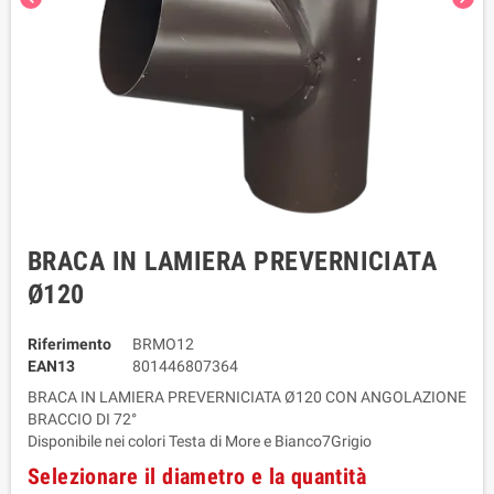
BRACA IN LAMIERA PREVERNICIATA
Ø120
Riferimento
BRMO12
EAN13
801446807364
BRACA IN LAMIERA PREVERNICIATA Ø120 CON ANGOLAZIONE
BRACCIO DI 72°
Disponibile nei colori Testa di More e Bianco7Grigio
Selezionare il diametro e la quantità