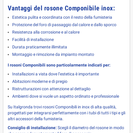
Vantaggi del rosone Componibile inox:
Estetica pulita e coordinata con il resto della fumisteria
Protezione del foro di passaggio dal calore e dallo sporco
Resistenza alla corrosione e al calore
Facilità di installazione
Durata praticamente illimitata
Montaggio e rimozione da impianto montato
I rosoni Componibili sono particolarmente indicati per:
Installazioni a vista dove l’estetica è importante
Abitazioni moderne e di pregio
Ristrutturazioni con attenzione al dettaglio
Ambienti dove si vuole un aspetto ordinato e professionale
Su Italgronda trovi rosoni Componibili in inox di alta qualità, 
progettati per integrarsi perfettamente con i tubi di tutti i tipi e gli 
altri accessori della fumisteria.
Consiglio di installazione:
 Scegli il diametro del rosone in modo 