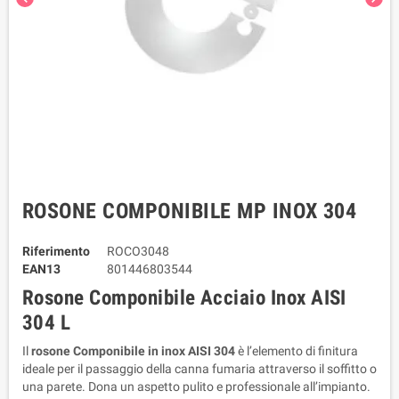
ROSONE COMPONIBILE MP INOX 304
Riferimento
ROCO3048
EAN13
801446803544
Rosone Componibile Acciaio Inox AISI 
304 L
Il 
rosone Componibile in inox AISI 304
 è l’elemento di finitura 
ideale per il passaggio della canna fumaria attraverso il soffitto o 
una parete. Dona un aspetto pulito e professionale all’impianto.