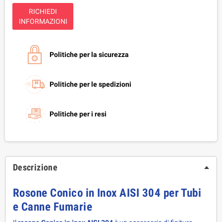
RICHIEDI
INFORMAZIONI
Politiche per la sicurezza
Politiche per le spedizioni
Politiche per i resi
Descrizione
Rosone Conico in Inox AISI 304 per Tubi 
e Canne Fumarie 