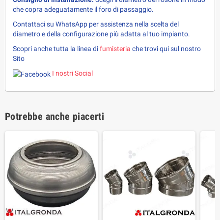
che copra adeguatamente il foro di passaggio.
Contattaci su WhatsApp per assistenza nella scelta del 
diametro e della configurazione più adatta al tuo impianto.
Scopri anche tutta la linea di 
fumisteria 
che trovi qui sul nostro 
Sito
I nostri Social
Potrebbe anche piacerti