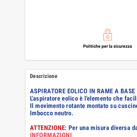
Politiche per la sicurezza
Descrizione
ASPIRATORE EOLICO IN RAME A BAS
L'aspiratore eolico è l'elemento che faci
Il movimento rotante montato su cuscinet
Imbocco neutro.
ATTENZIONE
: Per una misura diversa da
INFORMAZIONI