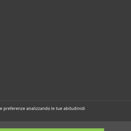
 tue preferenze analizzando le tue abitudinidi