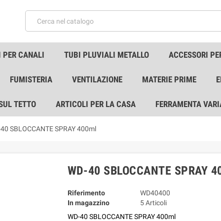
 PER CANALI
TUBI PLUVIALI METALLO
ACCESSORI PE
FUMISTERIA
VENTILAZIONE
MATERIE PRIME
E
 SUL TETTO
ARTICOLI PER LA CASA
FERRAMENTA VARI
40 SBLOCCANTE SPRAY 400ml
WD-40 SBLOCCANTE SPRAY 4
Riferimento
WD40400
In magazzino
5 Articoli
WD-40 SBLOCCANTE SPRAY 400ml