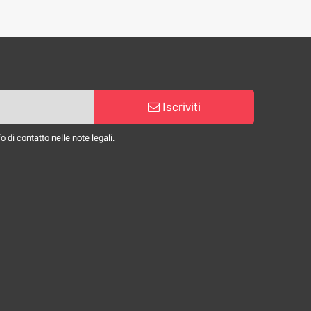
Iscriviti
 di contatto nelle note legali.