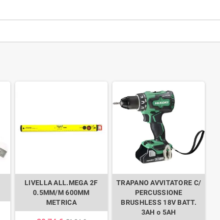
LIVELLA ALL.MEGA 2F
TRAPANO AVVITATORE C/
0.5MM/M 600MM
PERCUSSIONE
METRICA
BRUSHLESS 18V BATT.
3AH o 5AH