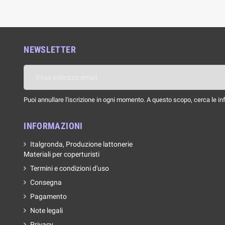
NEWSLETTER
Puoi annullare l'iscrizione in ogni momento. A questo scopo, cerca le info
INFORMAZIONI
Italgronda, Produzione lattonerie
Materiali per coperturisti
Termini e condizioni d'uso
Consegna
Pagamento
Note legali
Privacy