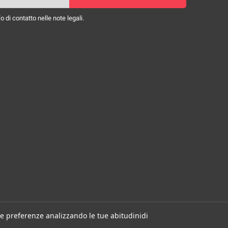
 di contatto nelle note legali.
 tue preferenze analizzando le tue abitudinidi