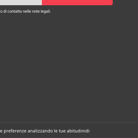
 di contatto nelle note legali.
 tue preferenze analizzando le tue abitudinidi