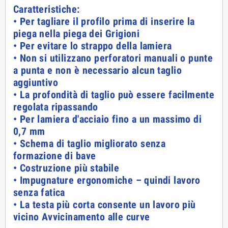
Caratteristiche:
• Per tagliare il profilo prima di inserire la
piega nella piega dei Grigioni
• Per evitare lo strappo della lamiera
• Non si utilizzano perforatori manuali o punte
a punta e non è necessario alcun taglio
aggiuntivo
• La profondità di taglio può essere facilmente
regolata ripassando
• Per lamiera d'acciaio fino a un massimo di
0,7 mm
• Schema di taglio migliorato senza
formazione di bave
• Costruzione più stabile
• Impugnature ergonomiche – quindi lavoro
senza fatica
• La testa più corta consente un lavoro più
vicino Avvicinamento alle curve