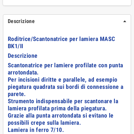
Descrizione
Roditrice/Scantonatrice per lamiera MASC
BK1/II
Descrizione
Scantonatrice per lamiere profilate con punta
arrotondata.
Per incisioni diritte e parallele, ad esempio
piegatura quadrata sui bordi di connessione a
parete.
Strumento indispensabile per scantonare la
lamiera profilata prima della piegatura.
Grazie alla punta arrotondata si evitano le
possibili crepe sulla lamiera.
Lamiera in ferro 7/10.