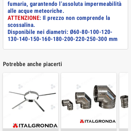
fumaria, garantendo l’assoluta impermeabilità
alle acque meteoriche.
ATTENZIONE
: Il prezzo non comprende la
scossalina.
Disponibile nei diametri: Ø60-80-100-120-
130-140-150-160-180-200-220-250-300 mm
Potrebbe anche piacerti