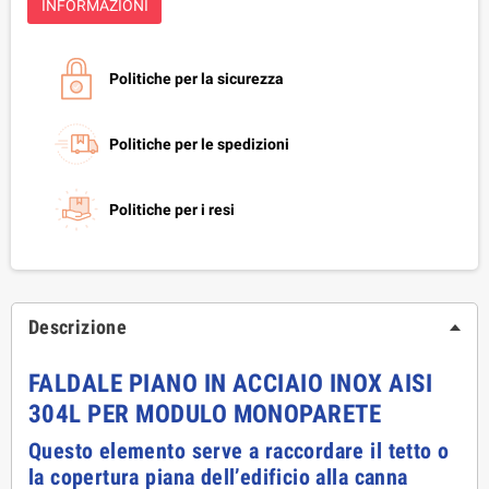
INFORMAZIONI
Politiche per la sicurezza
Politiche per le spedizioni
Politiche per i resi
Descrizione
FALDALE PIANO IN ACCIAIO INOX AISI
304L PER MODULO MONOPARETE
Questo elemento serve a raccordare il tetto o
la copertura piana dell’edificio alla canna