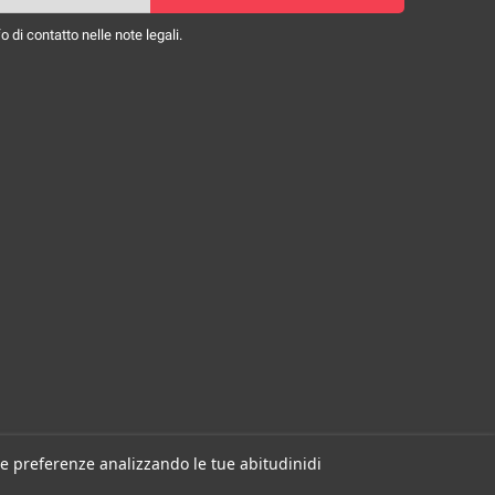
 di contatto nelle note legali.
 tue preferenze analizzando le tue abitudinidi