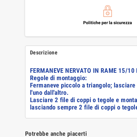
Politiche per la sicurezza
Descrizione
FERMANEVE NERVATO IN RAME 15/10
Regole di montaggio:
Fermaneve piccolo a triangolo; lasciare 2
l'uno dall'altro.
Lasciare 2 file di coppi o tegole e monta
lasciando sempre 2 file di coppi o tegol
Potrebbe anche piacerti