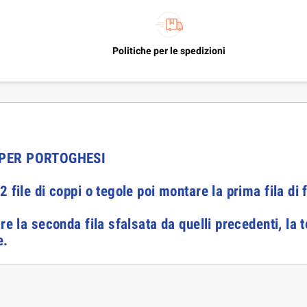
Politiche per le spedizioni
 PER PORTOGHESI
 file di coppi o tegole poi montare la prima fila di
re la seconda fila sfalsata da quelli precedenti, la t
e.