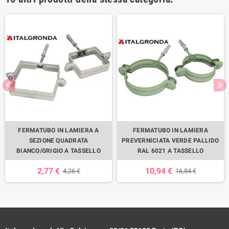
FERMATUBO IN LAMIERA A
FERMATUBO IN LAMIERA
SEZIONE QUADRATA
PREVERNICIATA VERDE PALLIDO
BIANCO/GRIGIO A TASSELLO
RAL 6021 A TASSELLO
2,77 €
10,94 €
4,26 €
16,84 €