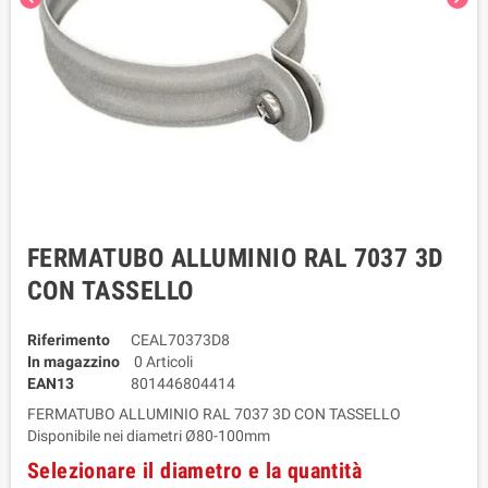
FERMATUBO ALLUMINIO RAL 7037 3D
CON TASSELLO
Riferimento
CEAL70373D8
In magazzino
0 Articoli
EAN13
801446804414
FERMATUBO ALLUMINIO RAL 7037 3D CON TASSELLO
Disponibile nei diametri Ø80-100mm
Selezionare il diametro e la quantità