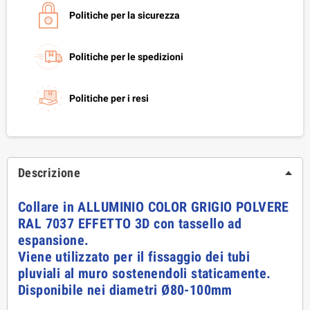
Politiche per la sicurezza
Politiche per le spedizioni
Politiche per i resi
Descrizione
Collare in ALLUMINIO COLOR GRIGIO POLVERE
RAL 7037 EFFETTO 3D con tassello ad
espansione.
Viene utilizzato per il fissaggio dei tubi
pluviali al muro sostenendoli staticamente.
Disponibile nei diametri Ø80-100mm