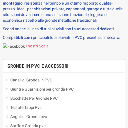
montaggio
, resistenza nel tempo e un ottimo rapporto qualità-
prezzo. Ideali per abitazioni private, capannoni, garage e tutte quelle 
situazioni dove si cerca una soluzione funzionale, leggera ed 
economica rispetto alle gronde metalliche tradizionali.
Scopri anche la linea di
tubi pluviali con i suoi accessori
dedicati
Compatibili con i principali tubi pluviali in PVC presenti sul mercato.
I nostri Social
GRONDE IN PVC E ACCESSORI
Canali di Gronda in PVC
Giunti e Guarnizioni per gronda PVC
Bocchette Per Gronde PVC
Testate Tappi Pvc
Angoli di Gronda pvc
Staffe x Gronda pvc