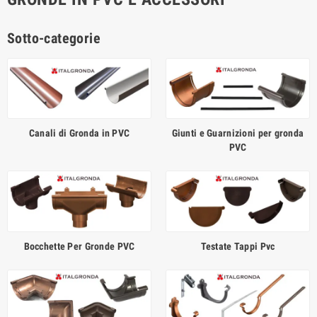
Sotto-categorie
Canali di Gronda in PVC
Giunti e Guarnizioni per gronda
PVC
Bocchette Per Gronde PVC
Testate Tappi Pvc