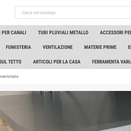
 PER CANALI
TUBI PLUVIALI METALLO
ACCESSORI PE
FUMISTERIA
VENTILAZIONE
MATERIE PRIME
E
 SUL TETTO
ARTICOLI PER LA CASA
FERRAMENTA VARI
everniciato