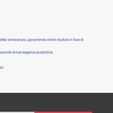
ella verniciatura, garantendo ottimi risultati in fase di 
 secondo le tue esigenze produttive.
ti.