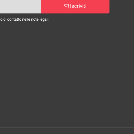
Iscriviti
 di contatto nelle note legali.