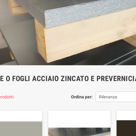
E O FOGLI ACCIAIO ZINCATO E PREVERNIC
rodotti.
Ordina per:
Rilevanza