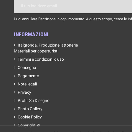
Puoi annullare l'iscrizione in ogni momento. A questo scopo, cerca le info
INFORMAZIONI
Italgronda, Produzione lattonerie
Materiali per coperturisti
Termini e condizioni d'uso
Consegna
Pagamento
Note legali
Privacy
Profili Su Disegno
Photo Gallery
Cookie Policy
Copyright ©