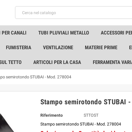
 PER CANALI
TUBI PLUVIALI METALLO
ACCESSORI PE
FUMISTERIA
VENTILAZIONE
MATERIE PRIME
E
 SUL TETTO
ARTICOLI PER LA CASA
FERRAMENTA VARI
po semirotondo STUBAI - Mod. 278004
Stampo semirotondo STUBAI -
Riferimento
STTOST
Stampo semirotondo STUBAI - Mod. 278004