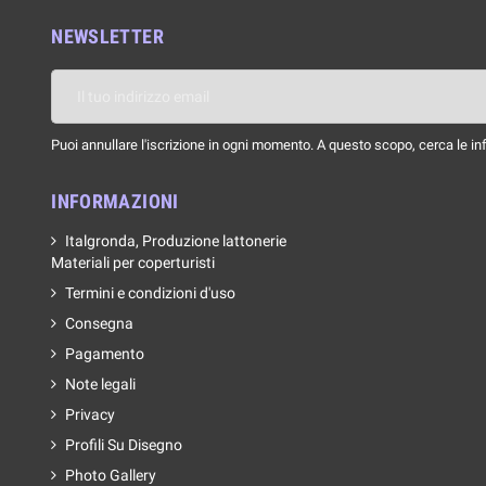
NEWSLETTER
Puoi annullare l'iscrizione in ogni momento. A questo scopo, cerca le info
INFORMAZIONI
Italgronda, Produzione lattonerie
Materiali per coperturisti
Termini e condizioni d'uso
Consegna
Pagamento
Note legali
Privacy
Profili Su Disegno
Photo Gallery