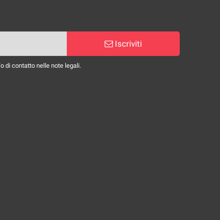
Iscriviti
 di contatto nelle note legali.