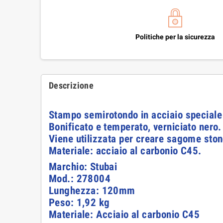
Politiche per la sicurezza
Descrizione
Stampo semirotondo in acciaio special
Bonificato e temperato, verniciato nero.
Viene utilizzata per creare sagome stond
Materiale: acciaio al carbonio C45.
Marchio: Stubai
Mod.: 278004
Lunghezza: 120mm
Peso: 1,92 kg
Materiale: Acciaio al carbonio C45