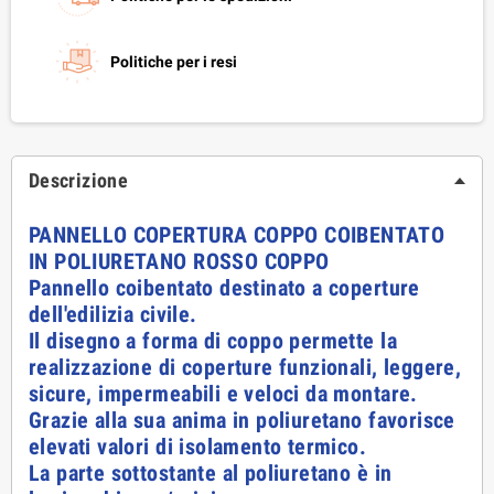
Politiche per i resi
Descrizione
PANNELLO COPERTURA COPPO COIBENTATO
IN POLIURETANO ROSSO COPPO
Pannello coibentato destinato a coperture
dell'edilizia civile.
Il disegno a forma di coppo permette la
realizzazione di coperture funzionali, leggere,
sicure, impermeabili e veloci da montare.
Grazie alla sua anima in poliuretano favorisce
elevati valori di isolamento termico.
La parte sottostante al poliuretano è in