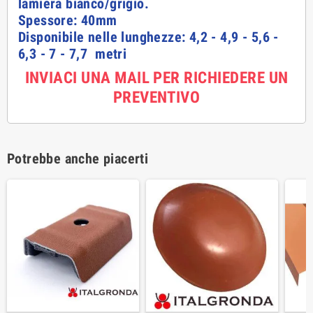
lamiera bianco/grigio.
Spessore: 40mm
Disponibile nelle lunghezze: 4,2 - 4,9 - 5,6 -
6,3 - 7 - 7,7 metri
INVIACI UNA MAIL PER RICHIEDERE UN
PREVENTIVO
Potrebbe anche piacerti