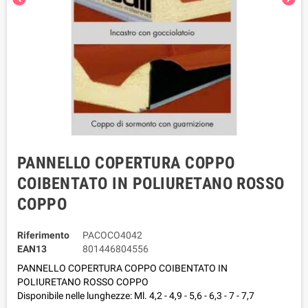
PANNELLO COPERTURA COPPO
COIBENTATO IN POLIURETANO ROSSO
COPPO
Riferimento
PACOCO4042
EAN13
801446804556
PANNELLO COPERTURA COPPO COIBENTATO IN
POLIURETANO ROSSO COPPO
Disponibile nelle lunghezze: Ml. 4,2 - 4,9 - 5,6 - 6,3 - 7 - 7,7