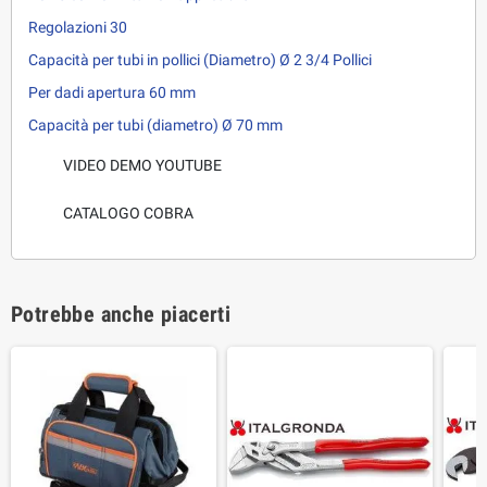
Regolazioni 30
Capacità per tubi in pollici (Diametro) Ø 2 3/4 Pollici
Per dadi apertura 60 mm
Capacità per tubi (diametro) Ø 70 mm
VIDEO DEMO YOUTUBE
CATALOGO COBRA
Potrebbe anche piacerti