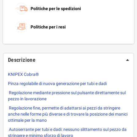
Politiche per le spedizioni
Politiche per i resi
Descrizione
KNIPEX Cobra®
Pinza regolabile di nuova generazione per tubi e dadi
Regolazione mediante pressione sul pulsante direttamente sul
pezzo in lavorazione
Regolazione fine, permette di adattarsi ai pezzi da stringere
anche nelle forme più diverse e di trovare la posizione dei manici
ottimale per la mano
Autoserrante per tubi e dadi: nessuno slittamento sul pezzo da
stringere e minimo sforzo di lavoro