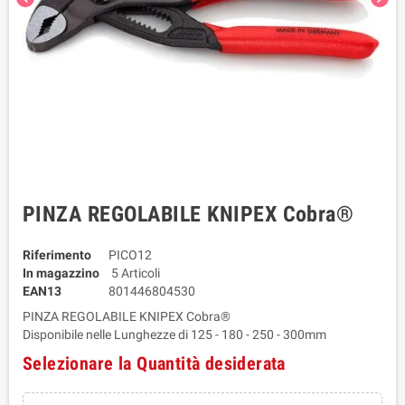
PINZA REGOLABILE KNIPEX Cobra®
Riferimento
PICO12
In magazzino
5 Articoli
EAN13
801446804530
PINZA REGOLABILE KNIPEX Cobra®
Disponibile nelle Lunghezze di 125 - 180 - 250 - 300mm
Selezionare la Quantità desiderata