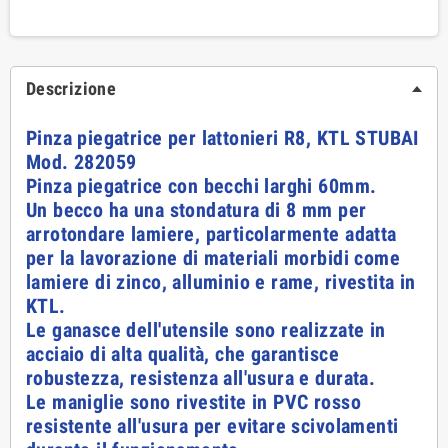
Descrizione
Pinza piegatrice per lattonieri R8, KTL STUBAI
Mod. 282059
Pinza piegatrice con becchi larghi 60mm.
Un becco ha una stondatura di 8 mm per
arrotondare lamiere, particolarmente adatta
per la lavorazione di materiali morbidi come
lamiere di zinco, alluminio e rame, rivestita in
KTL.
Le ganasce dell'utensile sono realizzate in
acciaio di alta qualità, che garantisce
robustezza, resistenza all'usura e durata.
Le maniglie sono rivestite in PVC rosso
resistente all'usura per evitare scivolamenti