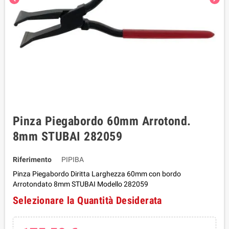
Pinza Piegabordo 60mm Arrotond.
8mm STUBAI 282059
Riferimento
PIPIBA
Pinza Piegabordo Diritta Larghezza 60mm con bordo
Arrotondato 8mm STUBAI Modello 282059
Selezionare la Quantità Desiderata