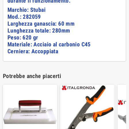
durante il funzionamento.
Marchio: Stubai
Mod.: 282059
Larghezza ganascia: 60 mm
Lunghezza totale: 280mm
Peso: 620 gr
Materiale: Acciaio al carbonio C45
Cerniera: Accoppiata
Potrebbe anche piacerti