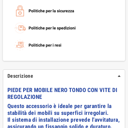
Politiche per la sicurezza
Politiche per le spedizioni
Politiche per i resi
Descrizione
PIEDE PER MOBILE NERO TONDO CON VITE DI
REGOLAZIONE
Questo accessorio è ideale per garantire la
stabilità dei mobili su superfici irregolari.
Il sistema di installazione prevede l'avvitatura,
assicurando un fissaggio solido e duraturo.