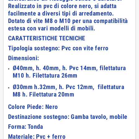
Realizzato in pvc di colore nero, si adatta
facilmente a diversi tipi di arredamento.
Dotato di vite M8 o M10 per una compatibilità
estesa con vari modelli di mobili.
CARATTERISTICHE TECNICHE
Tipologia sostegno: Pvc con vite ferro
Dimensioni:
Ø40mm, h. 40mm, h. Pvc 14mm, filettatura
M10 h. Filettatura 26mm
Ø30mm h.32mm, h. Pvc 12mm, filettatura
M8
h. Filettatura 20mm
Colore Piede: Nero
Destinazione sostegno: Gamba tavolo, mobile
Forma: Tonda
Materiale: Pvc + ferro