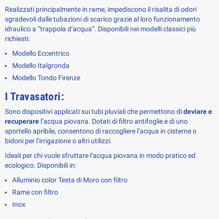
Realizzati principalmente in rame, impediscono il risalita di odori 
sgradevoli dalle tubazioni di scarico grazie al loro funzionamento 
idraulico a “trappola d’acqua”. Disponibili nei modelli classici più 
richiesti:
Modello Eccentrico
Modello Italgronda
Modello Tondo Firenze
I Travasatori:
Sono dispositivi applicati sui tubi pluviali che permettono di 
deviare e 
recuperare
 l’acqua piovana. Dotati di filtro antifoglie e di uno 
sportello apribile, consentono di raccogliere l’acqua in cisterne o 
bidoni per l’irrigazione o altri utilizzi. 
Ideali per chi vuole sfruttare l’acqua piovana in modo pratico ed 
ecologico. Disponibili in:
Alluminio color Testa di Moro con filtro
Rame con filtro
Inox