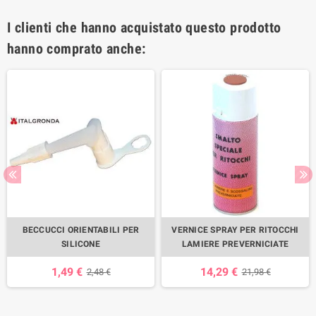
I clienti che hanno acquistato questo prodotto
hanno comprato anche:
BECCUCCI ORIENTABILI PER
VERNICE SPRAY PER RITOCCHI
SILICONE
LAMIERE PREVERNICIATE
1,49 €
14,29 €
2,48 €
21,98 €