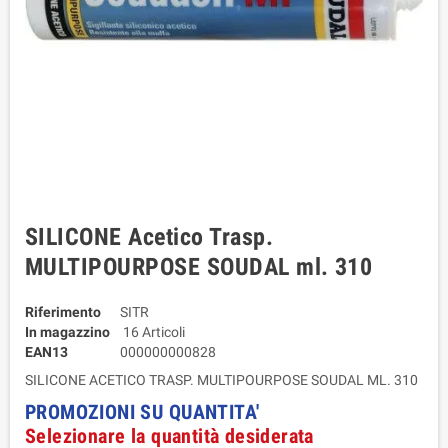
SILICONE Acetico Trasp.
MULTIPOURPOSE SOUDAL ml. 310
Riferimento
SITR
In magazzino
16 Articoli
EAN13
000000000828
SILICONE ACETICO TRASP. MULTIPOURPOSE SOUDAL ML. 310
PROMOZIONI SU QUANTITA'
Selezionare la quantità desiderata