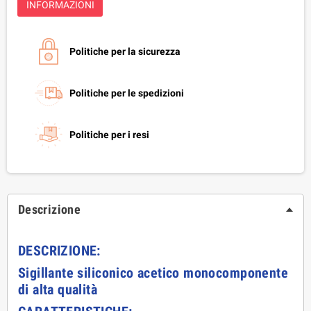
INFORMAZIONI
Politiche per la sicurezza
Politiche per le spedizioni
Politiche per i resi
Descrizione
DESCRIZIONE:
Sigillante siliconico acetico monocomponente
di alta qualità