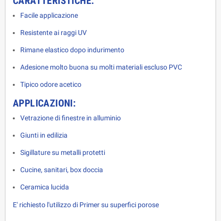
CARATTERISTICHE:
Facile applicazione
Resistente ai raggi UV
Rimane elastico dopo indurimento
Adesione molto buona su molti materiali escluso PVC
Tipico odore acetico
APPLICAZIONI:
Vetrazione di finestre in alluminio
Giunti in edilizia
Sigillature su metalli protetti
Cucine, sanitari, box doccia
Ceramica lucida
E' richiesto l'utilizzo di Primer su superfici porose