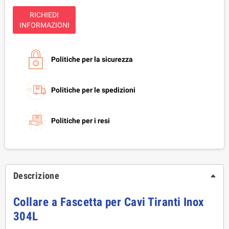
RICHIEDI
INFORMAZIONI
Politiche per la sicurezza
Politiche per le spedizioni
Politiche per i resi
Descrizione
Collare a Fascetta per Cavi Tiranti Inox 
304L 