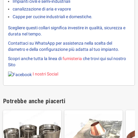
Impianti civili e semi-industriali
canalizzazione di aria e vapore
Cappe per cucine industriali e domestiche.
Scegliere questi collari significa investire in qualità, sicurezza e 
durata nel tempo.
Contattaci su WhatsApp per assistenza nella scelta del 
diametro e della configurazione più adatta al tuo impianto.
Scopri anche tutta la linea di 
fumisteria 
che trovi qui sul nostro 
Sito
I nostri Social
Potrebbe anche piacerti