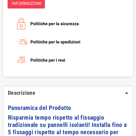
INFORMAZIONI
Politiche per la sicurezza
Politiche per le spedizioni
Politiche per i resi
Descrizione
Panoramica del Prodotto
Risparmia tempo rispetto al fissaggio
tradizionale su pannelli isolanti! Installa fino a
5 fissaggi rispetto al tempo necessario per