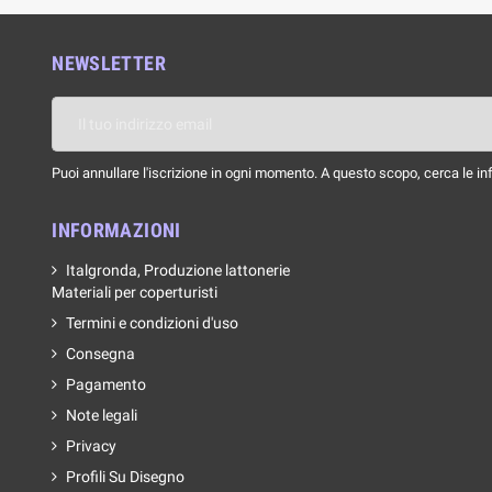
NEWSLETTER
Puoi annullare l'iscrizione in ogni momento. A questo scopo, cerca le info
INFORMAZIONI
Italgronda, Produzione lattonerie
Materiali per coperturisti
Termini e condizioni d'uso
Consegna
Pagamento
Note legali
Privacy
Profili Su Disegno