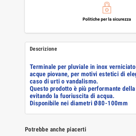
Politiche per la sicurezza
Descrizione
Terminale per pluviale in inox verniciato
acque piovane, per motivi estetici di el
caso di urti o vandalismo.
Questo prodotto è più performante della
evitando la fuoriuscita di acqua.
Disponibile nei diametri Ø80-100mm
Potrebbe anche piacerti