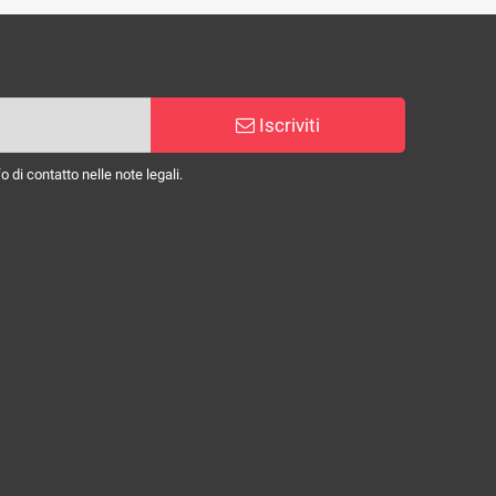
Iscriviti
 di contatto nelle note legali.