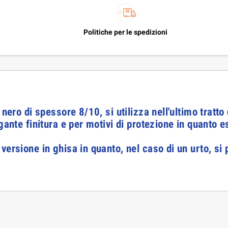
Politiche per le spedizioni
 nero di spessore 8/10, si utilizza nell'ultimo tratt
egante finitura e per motivi di protezione in quanto
 versione in ghisa in quanto, nel caso di un urto,