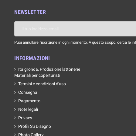
NEWSLETTER
Puoi annullare l'iscrizione in ogni momento. A questo scopo, cerca le info
INFORMAZIONI
Italgronda, Produzione lattonerie
Materiali per coperturisti
Termini e condizioni d'uso
Consegna
Pagamento
Note legali
Privacy
Profili Su Disegno
Photo Gallery