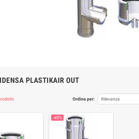
NDENSA PLASTIKAIR OUT
rodotti.
Ordina per:
Rilevanza
-40%