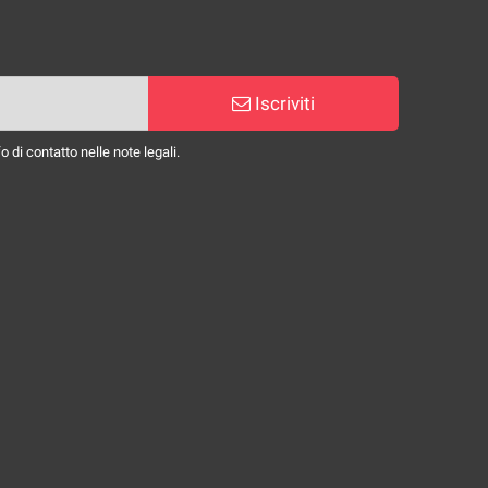
Iscriviti
 di contatto nelle note legali.