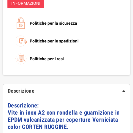
INFORMAZIONI
Politiche per la sicurezza
Politiche per le spedizioni
Politiche per i resi
Descrizione
Descrizione:
Vite in inox A2 con rondella e guarnizione in
EPDM vulcanizzata per coperture Verniciata
color CORTEN RUGGINE.