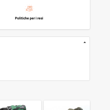
Politiche per i resi