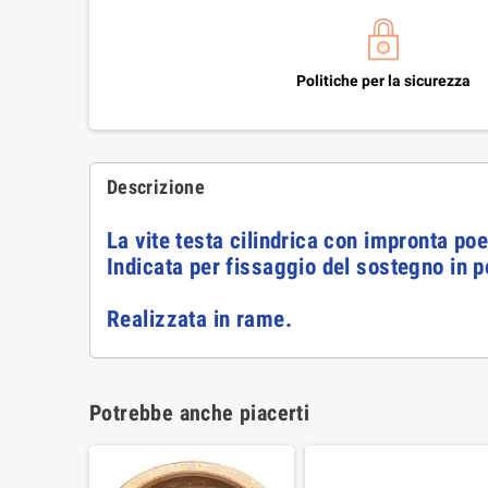
Politiche per la sicurezza
Descrizione
La vite testa cilindrica con impronta poe
Indicata per fissaggio del sostegno in p
Realizzata in rame.
Potrebbe anche piacerti