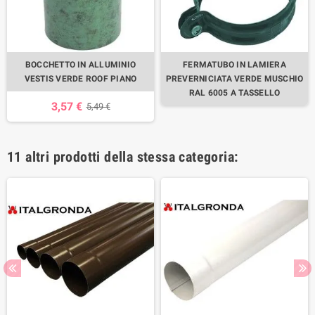
BOCCHETTO IN ALLUMINIO
FERMATUBO IN LAMIERA
VESTIS VERDE ROOF PIANO
PREVERNICIATA VERDE MUSCHIO
RAL 6005 A TASSELLO
3,57 €
5,49 €
11 altri prodotti della stessa categoria: