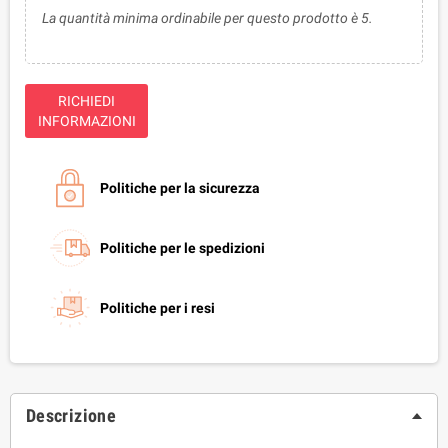
La quantità minima ordinabile per questo prodotto è 5.
RICHIEDI
INFORMAZIONI
Politiche per la sicurezza
Politiche per le spedizioni
Politiche per i resi
Descrizione