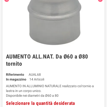
AUMENTO ALL.NAT. Da Ø60 a Ø80
tornito
Riferimento
AUAL68
In magazzino
14 Articoli
AUMENTO IN ALLUMINIO NATURALE realizzato col tornio a
lastra in un corpo unico.
Disponibile nei diametri da Ø60 a 80
Selezionare la quantità desiderata