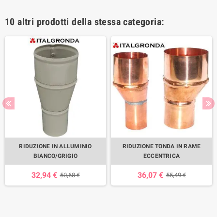
10 altri prodotti della stessa categoria:
RIDUZIONE IN ALLUMINIO
RIDUZIONE TONDA IN RAME
BIANCO/GRIGIO
ECCENTRICA
32,94 €
36,07 €
50,68 €
55,49 €