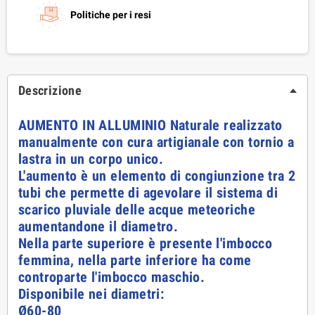
Politiche per i resi
Descrizione
AUMENTO IN ALLUMINIO Naturale realizzato
manualmente con cura artigianale con tornio a
lastra in un corpo unico.
L'aumento è un elemento di congiunzione tra 2
tubi che permette di agevolare il sistema di
scarico pluviale delle acque meteoriche
aumentandone il diametro.
Nella parte superiore è presente l'imbocco
femmina, nella parte inferiore ha come
controparte l'imbocco maschio.
Disponibile nei diametri:
Ø60-80