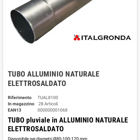
TUBO ALLUMINIO NATURALE
ELETTROSALDATO
Riferimento
TUAL8100
In magazzino
28 Articoli
EAN13
000000001068
TUBO pluviale in ALLUMINIO NATURALE
ELETTROSALDATO
Disponibile nei diametri Ø80-100-120 mm