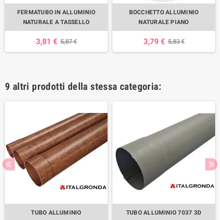
FERMATUBO IN ALLUMINIO
BOCCHETTO ALLUMINIO
NATURALE A TASSELLO
NATURALE PIANO
3,81 €
3,79 €
5,87 €
5,83 €
9 altri prodotti della stessa categoria:
TUBO ALLUMINIO
TUBO ALLUMINIO 7037 3D