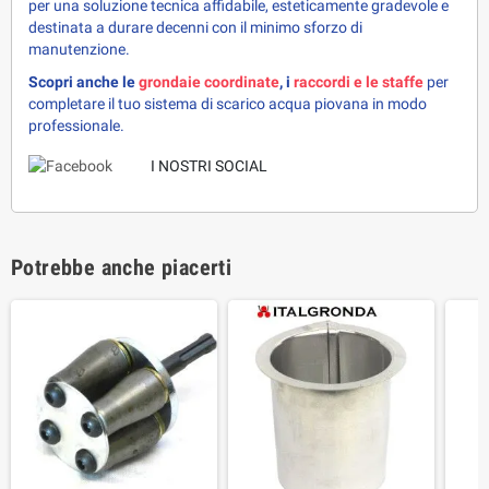
per una soluzione tecnica affidabile, esteticamente gradevole e 
destinata a durare decenni con il minimo sforzo di 
manutenzione.
Scopri anche le 
grondaie coordinate
, i 
raccordi e le staffe
 per 
completare il tuo sistema di scarico acqua piovana in modo 
professionale.
I NOSTRI SOCIAL
Potrebbe anche piacerti