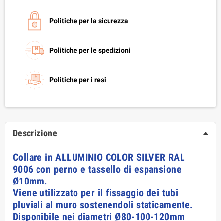
Politiche per la sicurezza
Politiche per le spedizioni
Politiche per i resi
Descrizione
Collare in ALLUMINIO COLOR SILVER RAL
9006 con perno e tassello di espansione
Ø10mm.
Viene utilizzato per il fissaggio dei tubi
pluviali al muro sostenendoli staticamente.
Disponibile nei diametri Ø80-100-120mm