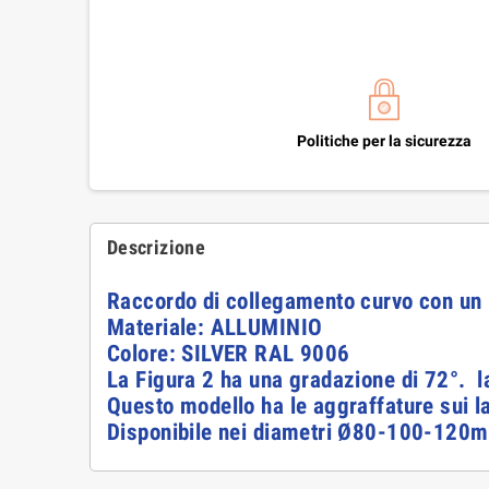
Politiche per la sicurezza
Descrizione
Raccordo di collegamento curvo con un p
Materiale: ALLUMINIO
Colore: SILVER RAL 9006
La Figura 2 ha una gradazione di 72°.
l
Questo modello ha le aggraffature sui lat
Disponibile nei diametri Ø80-100-120