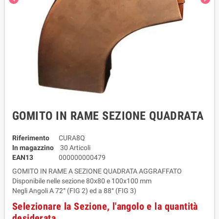
GOMITO IN RAME SEZIONE QUADRATA
Riferimento
CURA8Q
In magazzino
30 Articoli
EAN13
000000000479
GOMITO IN RAME A SEZIONE QUADRATA AGGRAFFATO
Disponibile nelle sezione 80x80 e 100x100 mm
Negli Angoli A 72° (FIG 2) ed a 88° (FIG 3)
Selezionare la Sezione, l'angolo e la quantità
desiderata