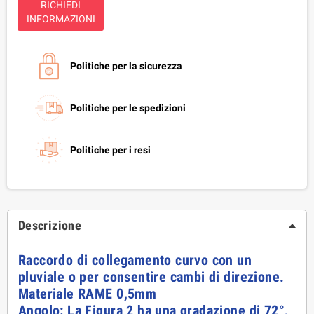
RICHIEDI
INFORMAZIONI
Politiche per la sicurezza
Politiche per le spedizioni
Politiche per i resi
Descrizione
Raccordo di collegamento curvo con un
pluviale o per consentire cambi di direzione.
Materiale RAME 0,5mm
Angolo: La Figura 2 ha una gradazione di 72°
,